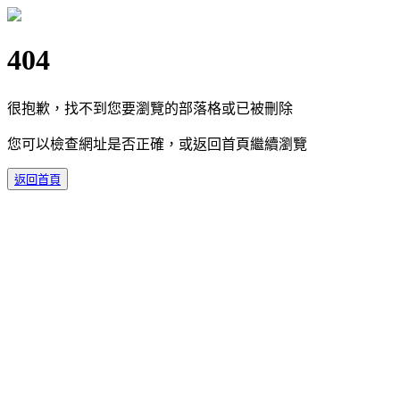
404
很抱歉，找不到您要瀏覽的部落格或已被刪除
您可以檢查網址是否正確，或返回首頁繼續瀏覽
返回首頁