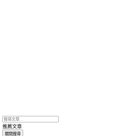
推薦文章
關閉搜尋