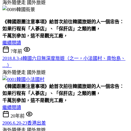
海外隨便走
國外旅遊
《韓國跟團注意事項》給首次前往韓國旅遊的人一個忠告：
如果行程有「人蔘店」、「保肝店」之類的團，
千萬別參加，
這不是觀光工廠，
繼續閱讀
7年前
2018.8.3-4韓國六日無深度旅遊（之一，小法國村、南怡島、
…）
海外隨便走
國外旅遊
《韓國跟團注意事項》給首次前往韓國旅遊的人一個忠告：
如果行程有「人蔘店」、「保肝店」之類的團，
千萬別參加，
這不是觀光工廠，
繼續閱讀
20年前
2006.6.20-23香港出差
海外隨便走
國外旅遊