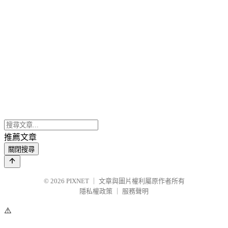
推薦文章
關閉搜尋
© 2026
PIXNET
｜
文章與圖片權利屬原作者所有
隱私權政策
｜
服務聲明
⚠️