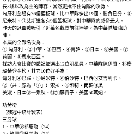
長3矮以攻為主的陣容，當然更擋不住匈隊的攻勢。
匈牙利全場有36個籃板球，比中華隊多出19個，勝負已分，⑤
尼米特、⑫艾斯達各有9個籃板球，對中華隊的威脅最大。
昨天的冠軍戰吸引了近萬名觀眾前往捧場，為中華隊加油助
陣。
本屆的全部名次為：
① 匈牙利、②中華、③巴西、④南韓、⑤日本、⑥美國、⑦
荷蘭、⑧馬來西亞。
採訪大會比賽的體記並選出12位明星員，中華隊陳伊蘭、祁慶
璐榮登金榜，其它10位好手為：
匈牙利④巴羅、⑤尼米特、⑧伯沙特，巴西⑤安吉利卡、
②（註：應為「⑦」）索拉、⑮凱莉，南韓⑪吳
美淑，日本⑧一乘秋、⑬加藤貴子，美國50瑪妃。
功勞榜
（魏冠中統計製表）
三分球
1．中華⑨祁慶璐（24）
2．韓國⑪吳美淑（23）