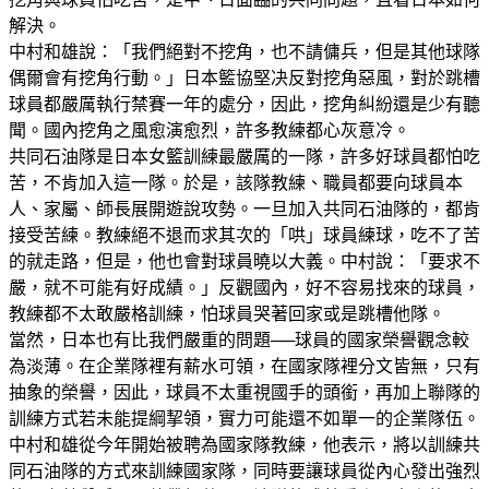
解決。
中村和雄說：「我們絕對不挖角，也不請傭兵，但是其他球隊
偶爾會有挖角行動。」日本籃協堅决反對挖角惡風，對於跳槽
球員都嚴厲執行禁賽一年的處分，因此，挖角糾紛還是少有聽
聞。國內挖角之風愈演愈烈，許多教練都心灰意冷。
共同石油隊是日本女籃訓練最嚴厲的一隊，許多好球員都怕吃
苦，不肯加入這一隊。於是，該隊教練、職員都要向球員本
人、家屬、師長展開遊說攻勢。一旦加入共同石油隊的，都肯
接受苦練。教練絕不退而求其次的「哄」球員練球，吃不了苦
的就走路，但是，他也會對球員曉以大義。中村說：「要求不
嚴，就不可能有好成績。」反觀國內，好不容易找來的球員，
教練都不太敢嚴格訓練，怕球員哭著回家或是跳槽他隊。
當然，日本也有比我們嚴重的問題──球員的國家榮譽觀念較
為淡薄。在企業隊裡有薪水可領，在國家隊裡分文皆無，只有
抽象的榮譽，因此，球員不太重視國手的頭銜，再加上聯隊的
訓練方式若未能提綱挈領，實力可能還不如單一的企業隊伍。
中村和雄從今年開始被聘為國家隊教練，他表示，將以訓練共
同石油隊的方式來訓練國家隊，同時要讓球員從內心發出強烈