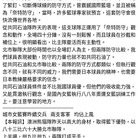
了緊釘、切斷傳球線的防守方式，曾震撼國際籃壇，並且被稱
為「奈特防守」，當時，許多籃球專家就預言，這套防守會很
快流傳世界各地。
從共同石油隊昨天的表現，這支球隊正運用了「奈特防守」觀
念和動作，全場四十分鐘，沒有一刻鬆懈，而且球員在抄截和
補位上，很明顯看出，比主隊靈活而有主動性。
北市聯隊大部份時間也以全場釘人為主，但兩隊防守比較，我
們球員表現被動，防守的力量也就不如共同石油了。
從共同石油和北市聯比較，兩隊的防守方式都類似，但執行觀
念不同，就有不同的威力，我們需要日本球員的精神，也需要
日本教練嚴格要求的信念。
共同石油球員條件並不比我國球員優，但他們的吸收能力強，
又能貫澈執行觀念，是國內女籃執行八八年奧運女籃訓練工作
上，要注意學習的地方。
----------------------------------------------
城市女籃賽昨續交兵 兩支客軍 均佔上風
【本報訊】澳洲熊猫隊昨天以高大的身材，取得籃下優勢，以
八十三比六十大勝北市聯隊。
上半場，卅九比卅九，兩隊打成平手。