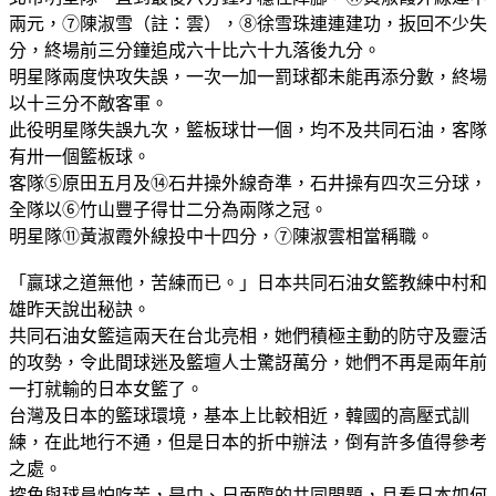
兩元，⑦陳淑雪（註：雲），⑧徐雪珠連連建功，扳回不少失
分，終場前三分鐘追成六十比六十九落後九分。
明星隊兩度快攻失誤，一次一加一罰球都未能再添分數，終場
以十三分不敵客軍。
此役明星隊失誤九次，籃板球廿一個，均不及共同石油，客隊
有卅一個籃板球。
客隊⑤原田五月及⑭石井操外線奇準，石井操有四次三分球，
全隊以⑥竹山豐子得廿二分為兩隊之冠。
明星隊⑪黃淑霞外線投中十四分，⑦陳淑雲相當稱職。
「贏球之道無他，苦練而已。」日本共同石油女籃教練中村和
雄昨天說出秘訣。
共同石油女籃這兩天在台北亮相，她們積極主動的防守及靈活
的攻勢，令此間球迷及籃壇人士驚訝萬分，她們不再是兩年前
一打就輸的日本女籃了。
台灣及日本的籃球環境，基本上比較相近，韓國的高壓式訓
練，在此地行不通，但是日本的折中辦法，倒有許多值得參考
之處。
挖角與球員怕吃苦，是中、日面臨的共同問題，且看日本如何