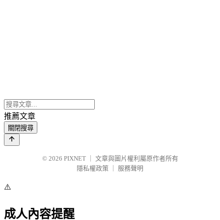
推薦文章
關閉搜尋
© 2026
PIXNET
｜
文章與圖片權利屬原作者所有
隱私權政策
｜
服務聲明
⚠️
成人內容提醒