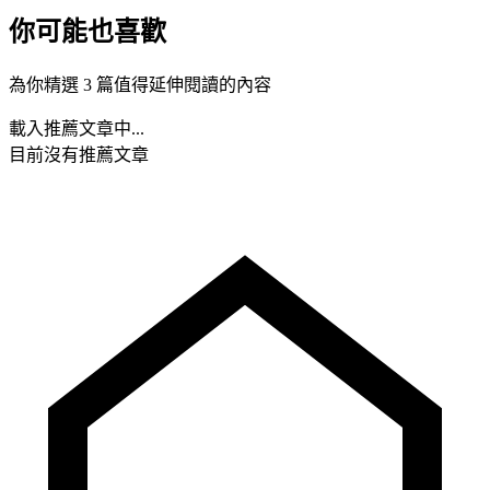
你可能也喜歡
為你精選 3 篇值得延伸閱讀的內容
載入推薦文章中...
目前沒有推薦文章