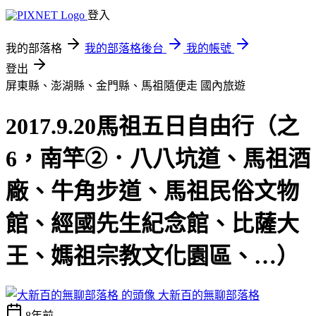
登入
我的部落格
我的部落格後台
我的帳號
登出
屏東縣、澎湖縣、金門縣、馬祖隨便走
國內旅遊
2017.9.20馬祖五日自由行（之
6，南竿②．八八坑道、馬祖酒
廠、牛角步道、馬祖民俗文物
館、經國先生紀念館、比薩大
王、媽祖宗教文化園區、…）
大新百的無聊部落格
8年前