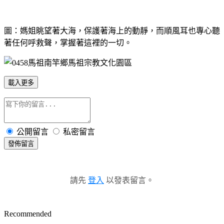
圖：媽姐眺望著大海，保護著海上的動靜，而順風耳也專心聽
著任何呼救聲，掌握著這裡的一切。
載入更多
公開留言
私密留言
發佈留言
請先
登入
以發表留言。
Recommended