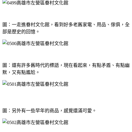
圖：一走進眷村文化館，看到好多老舊家電、用品、傢俱，全
部是歷史的回憶。
圖：還有許多舊時代的標語，現在看起來，有點矛盾、有點幽
默，又有點尷尬。
圖：另外有一些早年的商品，感覺還滿可愛。