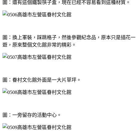
圖：還有這個鐵製筷子盒，現在已經不容易看到這種材質。
圖：換上軍裝，踩跳格子，然後參觀紀念品，原本只是插花一
遊，原來整個文化館非常的精彩。
圖：眷村文化館外面是一大片草坪。
圖：一旁留存的活動中心。