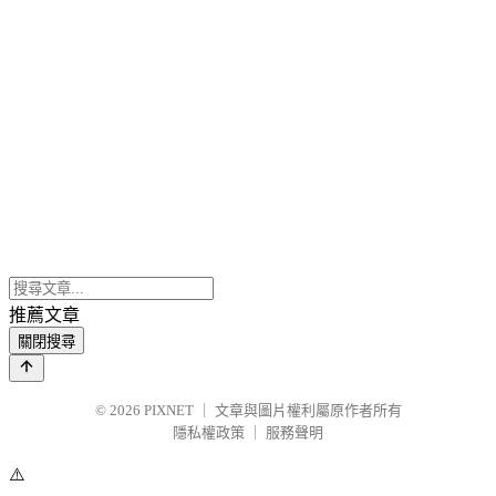
推薦文章
關閉搜尋
© 2026
PIXNET
｜
文章與圖片權利屬原作者所有
隱私權政策
｜
服務聲明
⚠️