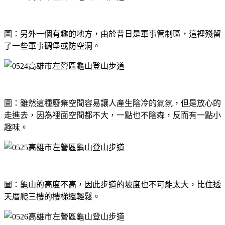
圖：另外一個有趣的地方，由於昔日是軍事管制區，這裡殘留
了一些軍事碉堡或防空洞。
圖：雖然這種廢棄空間容易讓人產生陰冷的氣氛，但是放心的
走進去，因為裡面空間都不大，一點也不陰森，反而有一點小
趣味。
圖：龜山的高度不高，因此步道的坡度也不可能太大，比住透
天厝爬三樓的樓梯還輕鬆。