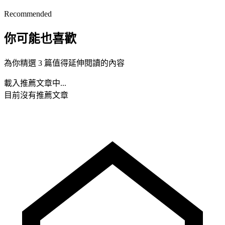
Recommended
你可能也喜歡
為你精選 3 篇值得延伸閱讀的內容
載入推薦文章中...
目前沒有推薦文章