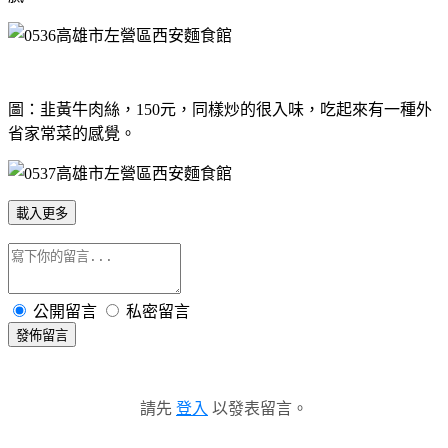
圖：韭黃牛肉絲，150元，同樣炒的很入味，吃起來有一種外
省家常菜的感覺。
載入更多
公開留言
私密留言
發佈留言
請先
登入
以發表留言。