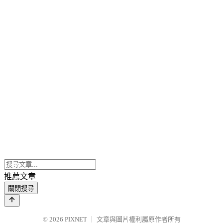
推薦文章
關閉搜尋
© 2026
PIXNET
｜
文章與圖片權利屬原作者所有