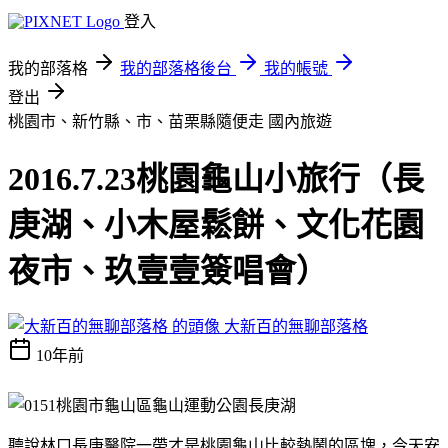
登入
我的部落格
我的部落格後台
我的帳號
登出
桃園市、新竹縣、市、苗栗縣隨便走
國內旅遊
2016.7.23桃園龜山小旅行（長
庚湖、小木屋鬆餅、文化花園
夜市、玖壹壹簽唱會）
大新百的無聊部落格
10年前
聽說林口長庚醫院一帶才是桃園龜山比較熱鬧的區塊，今天安