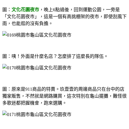
圖：
文化花園夜市
，晚上6點過後，回到運動公園，一旁是
「文化花園夜市」，這是一個有高挑棚架的夜市，即使刮風下
雨，也能逛的沒有負擔。
圖：咦！外面是什麼名店？怎麼排了這麼長的隊伍。
圖：原來是911商品的特賣。玖壹壹的周邊商品只在台中的店
獨家販售，不然就是網路購買，這次特別在龜山擺攤，難怪很
多歌迷都把握機會，跑來選購。