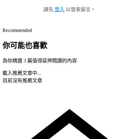
請先
登入
以發表留言。
Recommended
你可能也喜歡
為你精選 3 篇值得延伸閱讀的內容
載入推薦文章中...
目前沒有推薦文章