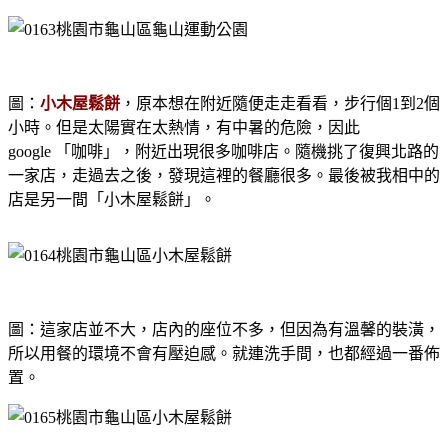
圖：
小木屋鬆餅
，原本想在附近隨便走走看看，步行個1到2個
小時。但是太陽實在太熱情，有中暑的危險，因此
google 「咖啡」，附近出現很多咖啡店。隨機挑了復興北路的
一家店，走過去之後，發現這裡的餐廳很多。最後被我相中的
店是另一間「小木屋鬆餅」。
圖：這家店並不大，店內的座位不多，但因為有溫馨的裝潢，
所以用餐的環境不會有壓迫感。就連洗手間，也都經過一番佈
置。