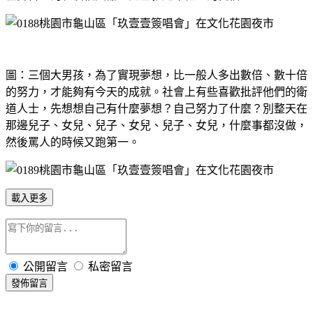
圖：三個大男孩，為了實現夢想，比一般人多出數倍、數十倍
的努力，才能夠有今天的成就。社會上有些喜歡批評他們的衛
道人士，先想想自己有什麼夢想？自己努力了什麼？別整天在
那邊兒子、女兒、兒子、女兒、兒子、女兒，什麼事都沒做，
然後罵人的時候又跑第一。
載入更多
公開留言
私密留言
發佈留言