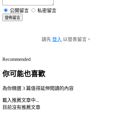
公開留言
私密留言
發佈留言
請先
登入
以發表留言。
Recommended
你可能也喜歡
為你精選 3 篇值得延伸閱讀的內容
載入推薦文章中...
目前沒有推薦文章