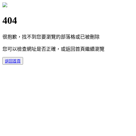
404
很抱歉，找不到您要瀏覽的部落格或已被刪除
您可以檢查網址是否正確，或返回首頁繼續瀏覽
返回首頁