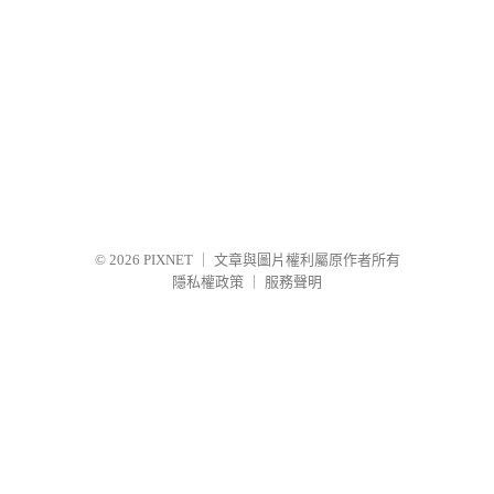
© 2026
PIXNET
｜
文章與圖片權利屬原作者所有
隱私權政策
｜
服務聲明