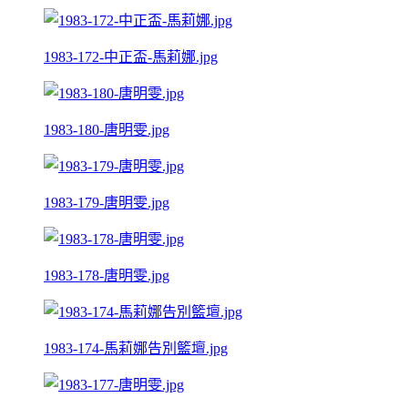
1983-172-中正盃-馬莉娜.jpg
1983-180-唐明雯.jpg
1983-179-唐明雯.jpg
1983-178-唐明雯.jpg
1983-174-馬莉娜告別籃壇.jpg