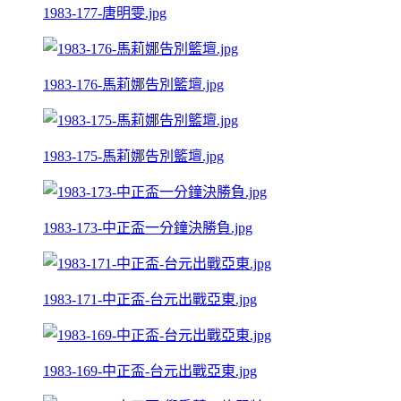
1983-177-唐明雯.jpg
1983-176-馬莉娜告別籃壇.jpg
1983-175-馬莉娜告別籃壇.jpg
1983-173-中正盃一分鐘決勝負.jpg
1983-171-中正盃-台元出戰亞東.jpg
1983-169-中正盃-台元出戰亞東.jpg