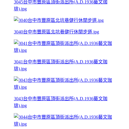
3045台中市豐原區頂街派出所(A.D.1936藝文珈
琲).jpg
3040台中市豐原區北坑巷健行休閒步道.jpg
3041台中市豐原區頂街派出所(A.D.1936藝文珈
琲).jpg
3043台中市豐原區頂街派出所(A.D.1936藝文珈
琲).jpg