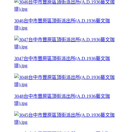
3046台中市豐原區頂街派出所(A.D.1936藝文珈
琲).jpg
3047台中市豐原區頂街派出所(A.D.1936藝文珈
琲).jpg
3048台中市豐原區頂街派出所(A.D.1936藝文珈
琲).jpg