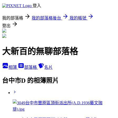
登入
我的部落格
我的部落格後台
我的帳號
登出
大新百的無聊部落格
相簿
部落格
名片
台中市D 的相簿照片