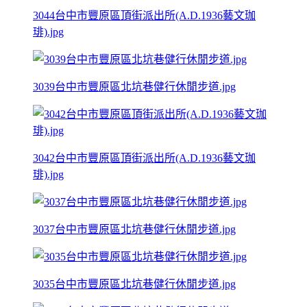
3044台中市豐原區頂街派出所(A.D.1936藝文珈
琲).jpg
3039台中市豐原區北坑巷健行休閒步道.jpg
3042台中市豐原區頂街派出所(A.D.1936藝文珈
琲).jpg
3037台中市豐原區北坑巷健行休閒步道.jpg
3035台中市豐原區北坑巷健行休閒步道.jpg