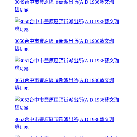
3049台中市豐原區頂街派出所(A.D.1936藝文珈
琲).jpg
3050台中市豐原區頂街派出所(A.D.1936藝文珈
琲).jpg
3051台中市豐原區頂街派出所(A.D.1936藝文珈
琲).jpg
3052台中市豐原區頂街派出所(A.D.1936藝文珈
琲).jpg