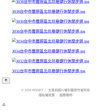
3038台中市豐原區北坑巷健行休閒步道.jpg
3036台中市豐原區北坑巷健行休閒步道.jpg
3034台中市豐原區北坑巷健行休閒步道.jpg
3032台中市豐原區北坑巷健行休閒步道.jpg
© 2026
PIXNET
｜
文章與圖片權利屬原作者所有
隱私權政策
｜
服務聲明
⚠️