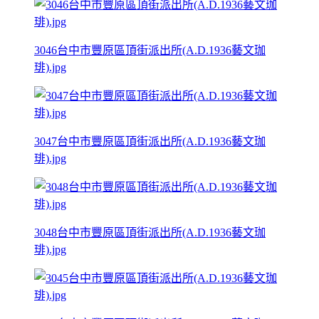
3046台中市豐原區頂街派出所(A.D.1936藝文珈
琲).jpg
3047台中市豐原區頂街派出所(A.D.1936藝文珈
琲).jpg
3048台中市豐原區頂街派出所(A.D.1936藝文珈
琲).jpg