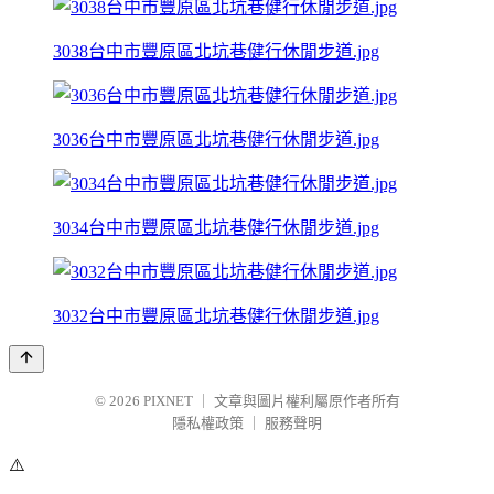
3038台中市豐原區北坑巷健行休閒步道.jpg
3036台中市豐原區北坑巷健行休閒步道.jpg
3034台中市豐原區北坑巷健行休閒步道.jpg
3032台中市豐原區北坑巷健行休閒步道.jpg
© 2026
PIXNET
｜
文章與圖片權利屬原作者所有
隱私權政策
｜
服務聲明
⚠️