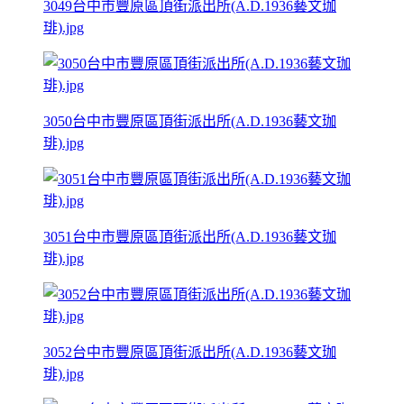
3049台中市豐原區頂街派出所(A.D.1936藝文珈
琲).jpg
3050台中市豐原區頂街派出所(A.D.1936藝文珈
琲).jpg
3051台中市豐原區頂街派出所(A.D.1936藝文珈
琲).jpg
3052台中市豐原區頂街派出所(A.D.1936藝文珈
琲).jpg