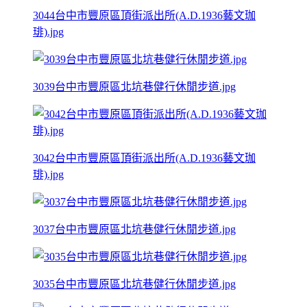
3044台中市豐原區頂街派出所(A.D.1936藝文珈
琲).jpg
3039台中市豐原區北坑巷健行休閒步道.jpg
3042台中市豐原區頂街派出所(A.D.1936藝文珈
琲).jpg
3037台中市豐原區北坑巷健行休閒步道.jpg
3035台中市豐原區北坑巷健行休閒步道.jpg