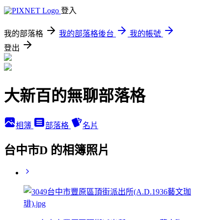
登入
我的部落格
我的部落格後台
我的帳號
登出
大新百的無聊部落格
相簿
部落格
名片
台中市D 的相簿照片