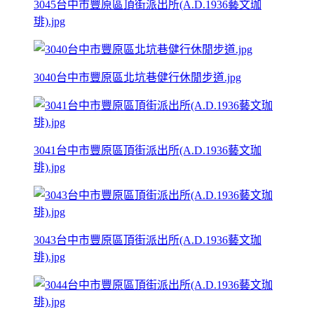
3045台中市豐原區頂街派出所(A.D.1936藝文珈
琲).jpg
3040台中市豐原區北坑巷健行休閒步道.jpg
3041台中市豐原區頂街派出所(A.D.1936藝文珈
琲).jpg
3043台中市豐原區頂街派出所(A.D.1936藝文珈
琲).jpg