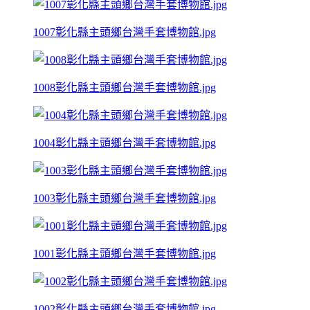
1007彰化縣主頭鄉台灣手套博物館.jpg
1008彰化縣主頭鄉台灣手套博物館.jpg
1004彰化縣主頭鄉台灣手套博物館.jpg
1003彰化縣主頭鄉台灣手套博物館.jpg
1001彰化縣主頭鄉台灣手套博物館.jpg
1002彰化縣主頭鄉台灣手套博物館.jpg