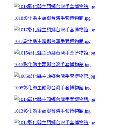
1018彰化縣主頭鄉台灣手套博物館.jpg
1017彰化縣主頭鄉台灣手套博物館.jpg
1015彰化縣主頭鄉台灣手套博物館.jpg
1005彰化縣主頭鄉台灣手套博物館.jpg
1013彰化縣主頭鄉台灣手套博物館.jpg