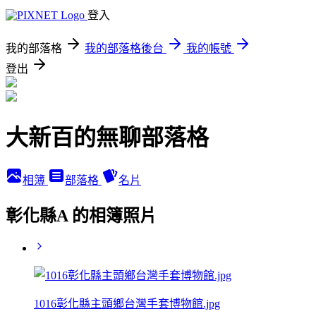
登入
我的部落格
我的部落格後台
我的帳號
登出
大新百的無聊部落格
相簿
部落格
名片
彰化縣A 的相簿照片
1016彰化縣主頭鄉台灣手套博物館.jpg