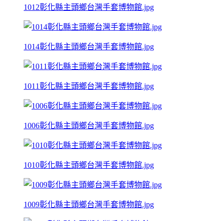
1012彰化縣主頭鄉台灣手套博物館.jpg
1014彰化縣主頭鄉台灣手套博物館.jpg
1011彰化縣主頭鄉台灣手套博物館.jpg
1006彰化縣主頭鄉台灣手套博物館.jpg
1010彰化縣主頭鄉台灣手套博物館.jpg
1009彰化縣主頭鄉台灣手套博物館.jpg