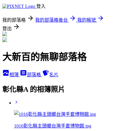
登入
我的部落格
我的部落格後台
我的帳號
登出
大新百的無聊部落格
相簿
部落格
名片
彰化縣A 的相簿照片
1016彰化縣主頭鄉台灣手套博物館.jpg