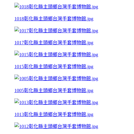
1018彰化縣主頭鄉台灣手套博物館.jpg
1017彰化縣主頭鄉台灣手套博物館.jpg
1015彰化縣主頭鄉台灣手套博物館.jpg
1005彰化縣主頭鄉台灣手套博物館.jpg
1013彰化縣主頭鄉台灣手套博物館.jpg