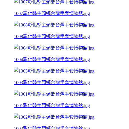
1007彰化縣主頭鄉台灣手套博物館.jpg
1008彰化縣主頭鄉台灣手套博物館.jpg
1004彰化縣主頭鄉台灣手套博物館.jpg
1003彰化縣主頭鄉台灣手套博物館.jpg
1001彰化縣主頭鄉台灣手套博物館.jpg
1002彰化縣主頭鄉台灣手套博物館.jpg