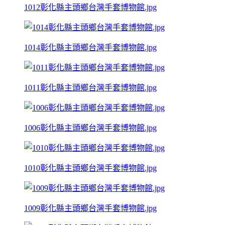
1012彰化縣主頭鄉台灣手套博物館.jpg
1014彰化縣主頭鄉台灣手套博物館.jpg
1011彰化縣主頭鄉台灣手套博物館.jpg
1006彰化縣主頭鄉台灣手套博物館.jpg
1010彰化縣主頭鄉台灣手套博物館.jpg
1009彰化縣主頭鄉台灣手套博物館.jpg